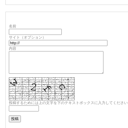
名前
サイト（オプション）
内容
投稿するためには上の文字を下のテキストボックスに入力してください