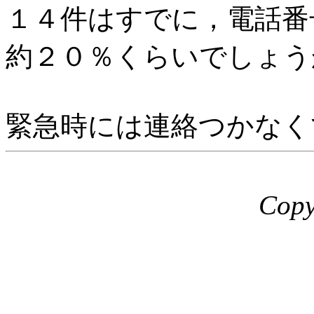
１４件はすでに，電話番
約２０％くらいでしょう
緊急時には連絡つかなく
Copy