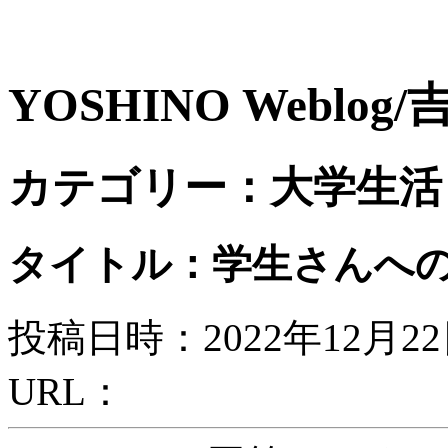
YOSHINO Weblo
カテゴリー：大学生活
タイトル：学生さんへ
投稿日時：2022年12月2
URL：