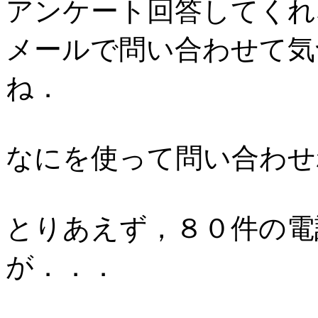
アンケート回答してくれ
メールで問い合わせて気
ね．
なにを使って問い合わせ
とりあえず，８０件の電
が．．．