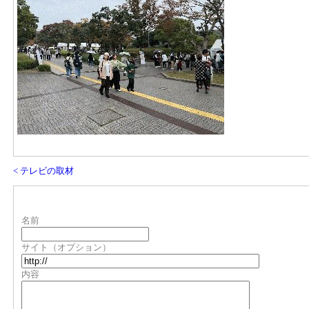
< テレビの取材
名前
サイト（オプション）
内容