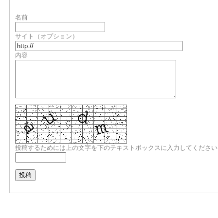
名前
サイト（オプション）
内容
投稿するためには上の文字を下のテキストボックスに入力してください