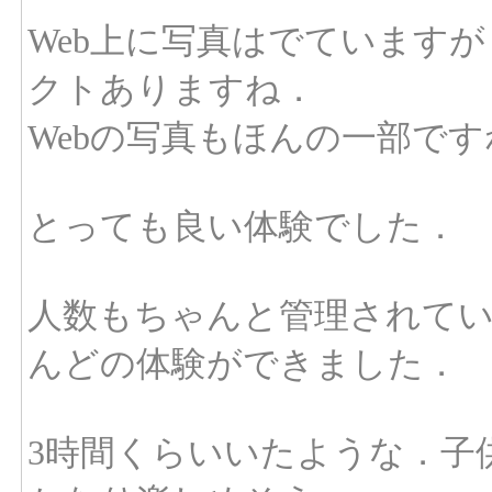
Web上に写真はでています
クトありますね．
Webの写真もほんの一部です
とっても良い体験でした．
人数もちゃんと管理されて
んどの体験ができました．
3時間くらいいたような．子