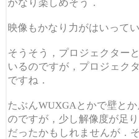
かなり楽しめそう．
映像もかなり力がはいって
そうそう，プロジェクター
いるのですが，プロジェク
ですね．
たぶんWUXGAとかで壁と
のですが，少し解像度が足り
だったかもしれませんが．そ