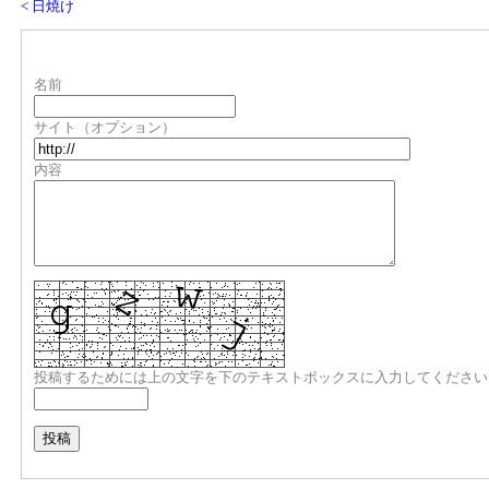
< 日焼け
名前
サイト（オプション）
内容
投稿するためには上の文字を下のテキストボックスに入力してください