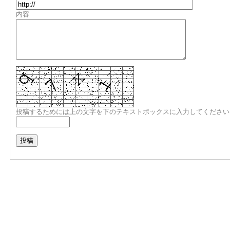
内容
投稿するためには上の文字を下のテキストボックスに入力してください