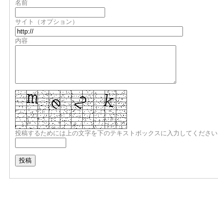
名前
サイト（オプション）
内容
投稿するためには上の文字を下のテキストボックスに入力してください