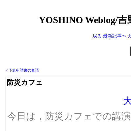
YOSHINO Weblog
戻る
最新記事へ
< 予算申請書の査読
防災カフェ
今日は，防災カフェでの講演