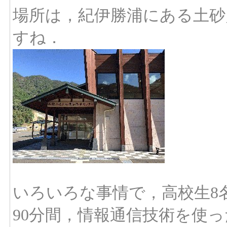
場所は，紀伊勝浦にある土砂
すね．
いろいろな事情で，高校生8
90分間，情報通信技術を使