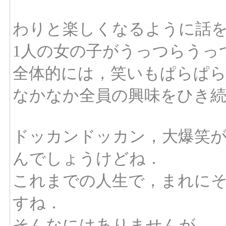
わりと楽しくなるように話
1人の女の子がうっつらうっ
全体的には，笑いもぱらぱ
なかなか全員の興味をひき
ドッカンドッカン，大爆笑
んでしょうけどね．
これまでの人生で，まれに
すね．
そんなにはありませんが．