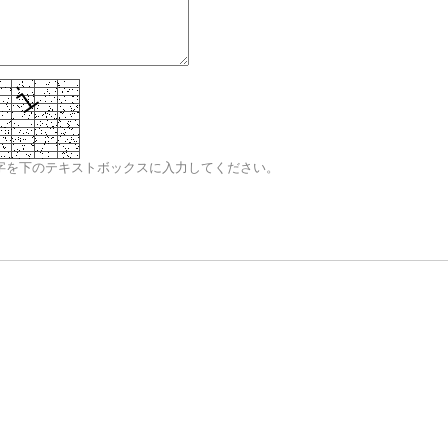
字を下のテキストボックスに入力してください。