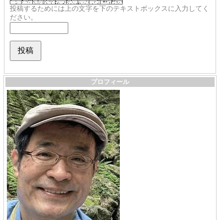
投稿するためには上の文字を下のテキストボックスに入力してく
ださい。
プロフィール