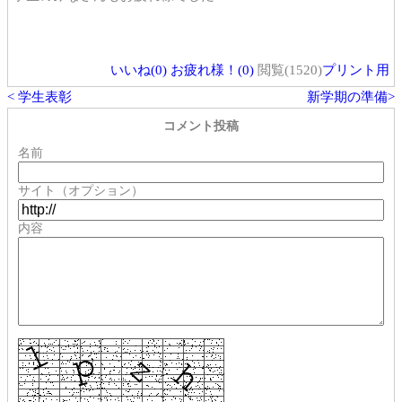
いいね(
0
)
お疲れ様！(
0
)
閲覧(1520)
プリント用
< 学生表彰
新学期の準備>
コメント投稿
名前
サイト（オプション）
内容