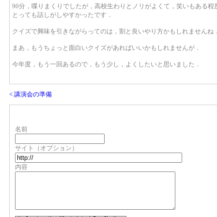
90分，喋りまくりでしたが，高校生わりとノリがよくて，笑いもある程
とっても話しがしやすかったです．
クイズで興味を引きながらってのは，割と良いやり方かもしれませんね
まあ，もうちょっと面白いクイズがあればいいかもしれませんが．
今年度，もう一回あるので，もう少し，よくしたいと思いました．
< 講演会の準備
名前
サイト（オプション）
内容