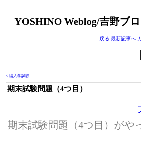
YOSHINO Weblog/吉野
戻る
最新記事へ
< 編入学試験
期末試験問題（4つ目）
期末試験問題（4つ目）がや