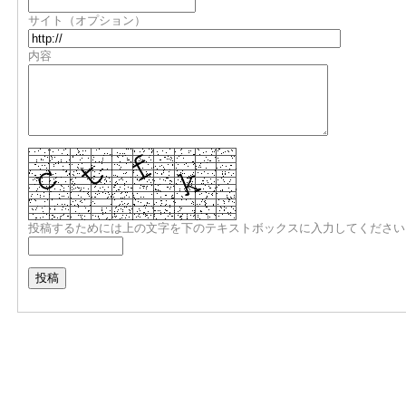
サイト（オプション）
内容
投稿するためには上の文字を下のテキストボックスに入力してください