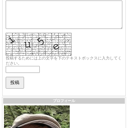
投稿するためには上の文字を下のテキストボックスに入力してく
ださい。
プロフィール