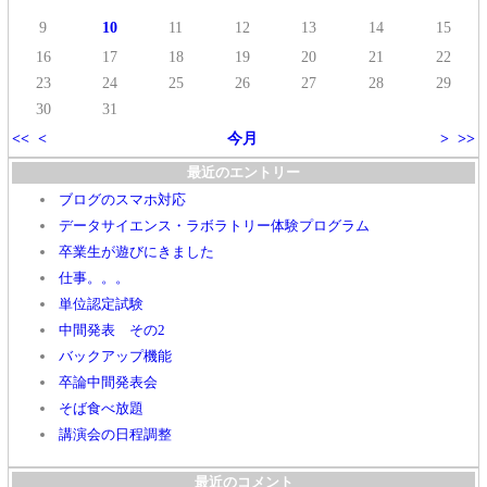
9
10
11
12
13
14
15
16
17
18
19
20
21
22
23
24
25
26
27
28
29
30
31
<<
<
今月
>
>>
最近のエントリー
ブログのスマホ対応
データサイエンス・ラボラトリー体験プログラム
卒業生が遊びにきました
仕事。。。
単位認定試験
中間発表 その2
バックアップ機能
卒論中間発表会
そば食べ放題
講演会の日程調整
最近のコメント