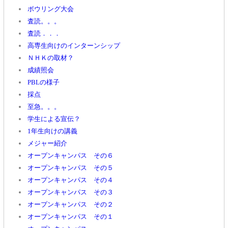
ボウリング大会
査読。。。
査読．．．
高専生向けのインターンシップ
ＮＨＫの取材？
成績照会
PBLの様子
採点
至急。。。
学生による宣伝？
1年生向けの講義
メジャー紹介
オープンキャンパス その６
オープンキャンパス その５
オープンキャンパス その４
オープンキャンパス その３
オープンキャンパス その２
オープンキャンパス その１