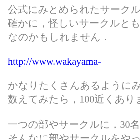
公式にみとめられたサーク
確かに，怪しいサークルと
なのかもしれません．
http://www.wakayama-
かなりたくさんあるように
数えてみたら，100近くあり
一つの部やサークルに，30名
そんなに部やサークルをや