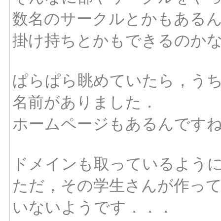
数名のサークルとかもある
掛け持ちとかもできるのか
ぱらぱら眺めていたら，う
名前がありました．
ホームページもあるんです
ドメインも取っているよう
ただ，その学生さんが作って
いないようです．．．