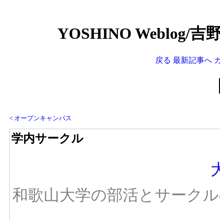
YOSHINO Weblog/
戻る
最新記事へ
< オープンキャンパス
学内サークル
和歌山大学の部活とサーク