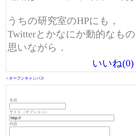
うちの研究室のHPにも，
Twitterとかなにか動的
思いながら．
いいね(
0
)
< オープンキャンパス
名前
サイト（オプション）
内容