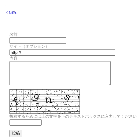
< GPA
名前
サイト（オプション）
内容
投稿するためには上の文字を下のテキストボックスに入力してください