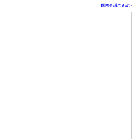
国際会議の査読>