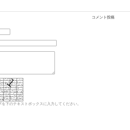
コメント投稿
字を下のテキストボックスに入力してください。