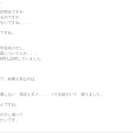
。
説明会ですが、
るのですが、
ないですね。。。
ですね。
学生向けだし。
題についてとか。。。
時間も説明していました。
で、結構人気なのは、
通じない、英語もダメ、、、って生徒がいて、困りました。
んですね。
が少し減って
たいです。