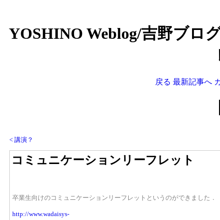
YOSHINO Weblog/吉野ブ
戻る
最新記事へ
< 講演？
コミュニケーションリーフレット
卒業生向けのコミュニケーションリーフレットというのができました．
http://www.wadaisys-