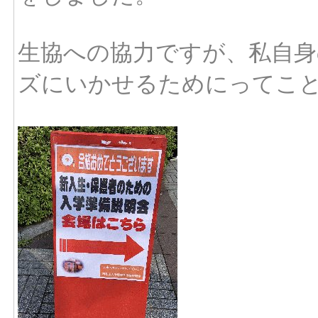
生協への協力ですが、私自身
ズにいかせるためにってこ