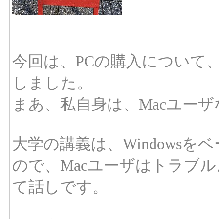
今回は、PCの購入について、
しました。
まあ、私自身は、Macユー
大学の講義は、Windows
ので、Macユーザはトラブルよ
て話しです。