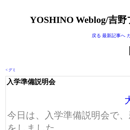
YOSHINO Weblog/
戻る
最新記事へ
< グミ
入学準備説明会
今日は、入学準備説明会で、
をしました。