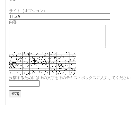
サイト（オプション）
内容
投稿するためには上の文字を下のテキストボックスに入力してください