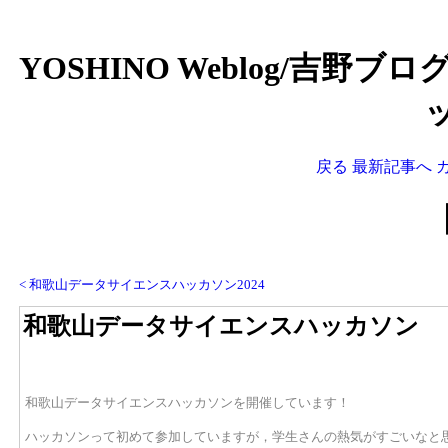
YOSHINO Weblog/吉野ブ
戻る
最新記事へ
< 和歌山データサイエンスハッカソン2024
和歌山データサイエンスハッカソン
和歌山データサイエンスハッカソンを開催しています！
ハッカソンって初めて参加していますが，学生さんの熱気がすごいなと