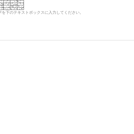
字を下のテキストボックスに入力してください。