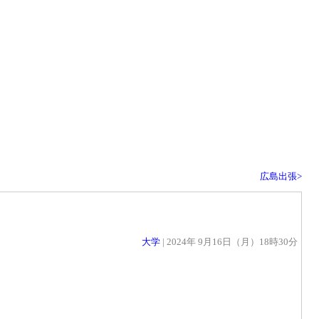
広島出張>
大学
| 2024年 9月16日（月）18時30分