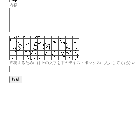
内容
投稿するためには上の文字を下のテキストボックスに入力してください