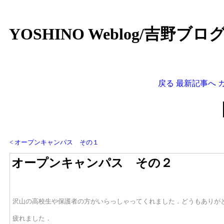
YOSHINO Weblog/吉野ブ
戻る
最新記事へ
< オープンキャンパス その１
オープンキャンパス その２
沢山の高校生や保護者の方がいらっしゃってくれました．どうもありが
疲れました．